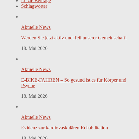
Letzte Beiträge
Schlagwörter
Aktuelle News
Werden Sie jetzt aktiv und Teil unserer Gemeinschaft!
18. Mai 2026
Aktuelle News
E-BIKE-FAHREN – So gesund ist es für Körper und
Psyche
18. Mai 2026
Aktuelle News
Evidenz zur kardiovaskulären Rehabilitation
18. Mai 2026