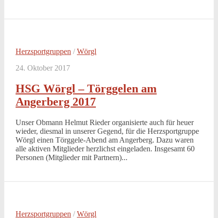
Herzsportgruppen
/
Wörgl
24. Oktober 2017
HSG Wörgl – Törggelen am
Angerberg 2017
Unser Obmann Helmut Rieder organisierte auch für heuer
wieder, diesmal in unserer Gegend, für die Herzsportgruppe
Wörgl einen Törggele-Abend am Angerberg. Dazu waren
alle aktiven Mitglieder herzlichst eingeladen. Insgesamt 60
Personen (Mitglieder mit Partnern)...
Herzsportgruppen
/
Wörgl