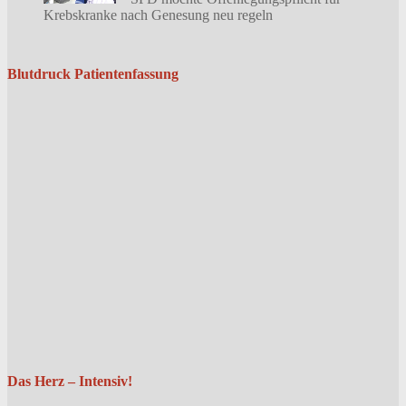
Krebskranke nach Genesung neu regeln
Blutdruck Patientenfassung
Das Herz – Intensiv!