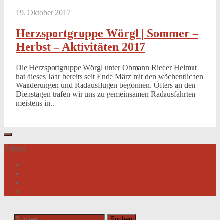
19. Oktober 2017
Herzsportgruppe Wörgl | Sommer –
Herbst – Aktivitäten 2017
Die Herzsportgruppe Wörgl unter Obmann Rieder Helmut
hat dieses Jahr bereits seit Ende März mit den wöchentlichen
Wanderungen und Radausflügen begonnen. Öfters an den
Dienstagen trafen wir uns zu gemeinsamen Radausfahrten –
meistens in...
Folgen:
Suchen