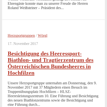
Ehrengäste konnte man zu unserer Freude die Herren
Roland Weißsteiner – Präsident des...
Herzsportgruppen
/
Wörgl
17. November 2017
Besichtigung des Heeressport-
Biathlon- und Tragtierzentrum des
Österreichischen Bundesheeres in
Hochfilzen
Unsere Herzsportgruppe unternahm am Donnerstag, den 9.
November 2017 mit 37 Mitgliedern einen Besuch im
Truppenübungsplatz Hochfilzen – HLSZ-
Heeresleistungszentrum 10. Eine Führung und Besichtigung
des neuen Biathlonzentrums sowie die Besichtigung und
eine Führung durch...