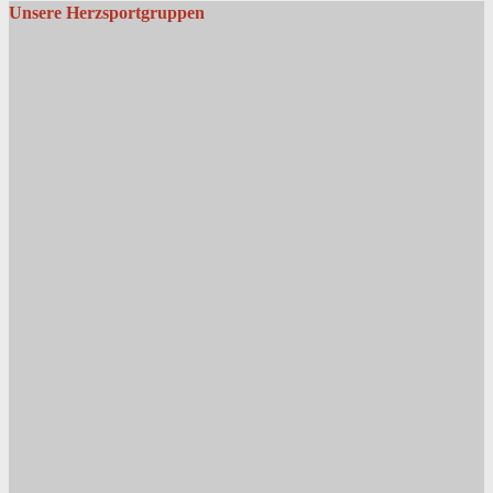
Unsere Herzsportgruppen