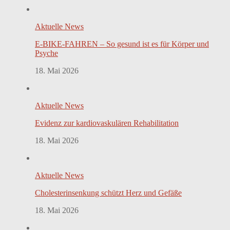
Aktuelle News
E-BIKE-FAHREN – So gesund ist es für Körper und
Psyche
18. Mai 2026
Aktuelle News
Evidenz zur kardiovaskulären Rehabilitation
18. Mai 2026
Aktuelle News
Cholesterinsenkung schützt Herz und Gefäße
18. Mai 2026