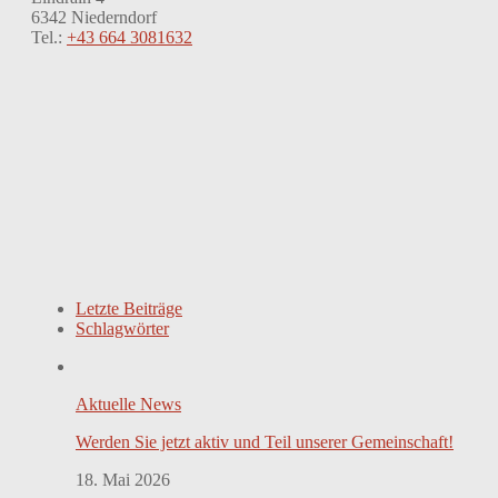
6342 Niederndorf
Tel.:
+43 664 3081632
Letzte Beiträge
Schlagwörter
Aktuelle News
Werden Sie jetzt aktiv und Teil unserer Gemeinschaft!
18. Mai 2026