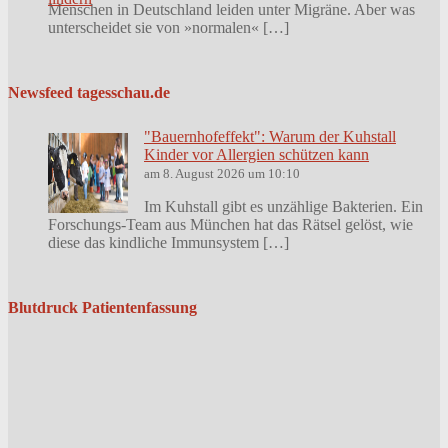
Menschen in Deutschland leiden unter Migräne. Aber was
unterscheidet sie von »normalen« […]
Newsfeed tagesschau.de
"Bauernhofeffekt": Warum der Kuhstall
Kinder vor Allergien schützen kann
am 8. August 2026 um 10:10
Im Kuhstall gibt es unzählige Bakterien. Ein
Forschungs-Team aus München hat das Rätsel gelöst, wie
diese das kindliche Immunsystem […]
Blutdruck Patientenfassung