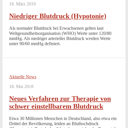
18. März 2019
Niedriger Blutdruck (Hypotonie)
Als normaler Blutdruck bei Erwachsenen gelten laut
Weltgesundheitsorganisation (WHO) Werte unter 120/80
mmHg. Als niedriger arterieller Blutdruck werden Werte
unter 90/60 mmHg definiert.
Aktuelle News
18. Mai 2018
Neues Verfahren zur Therapie von
schwer einstellbarem Blutdruck
Etwa 30 Millionen Menschen in Deutschland, also etwa ein
Drittel der Bevölkerung, leiden an Bluthochdruck