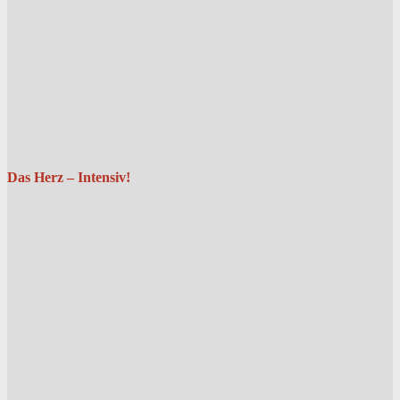
Das Herz – Intensiv!