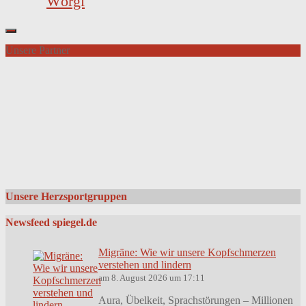
Wörgl
Unsere Partner
Unsere Herzsportgruppen
Newsfeed spiegel.de
Migräne: Wie wir unsere Kopfschmerzen
verstehen und lindern
am 8. August 2026 um 17:11
Aura, Übelkeit, Sprachstörungen – Millionen