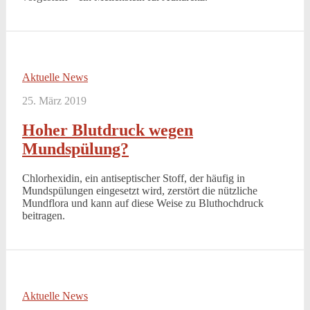
Aktuelle News
25. März 2019
Hoher Blutdruck wegen
Mundspülung?
Chlorhexidin, ein antiseptischer Stoff, der häufig in
Mundspülungen eingesetzt wird, zerstört die nützliche
Mundflora und kann auf diese Weise zu Bluthochdruck
beitragen.
Aktuelle News