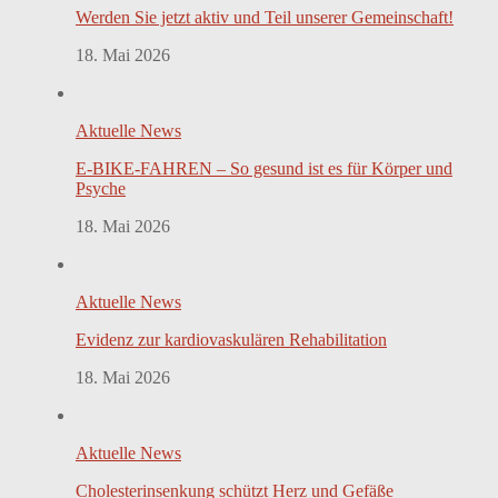
Werden Sie jetzt aktiv und Teil unserer Gemeinschaft!
18. Mai 2026
Aktuelle News
E-BIKE-FAHREN – So gesund ist es für Körper und
Psyche
18. Mai 2026
Aktuelle News
Evidenz zur kardiovaskulären Rehabilitation
18. Mai 2026
Aktuelle News
Cholesterinsenkung schützt Herz und Gefäße