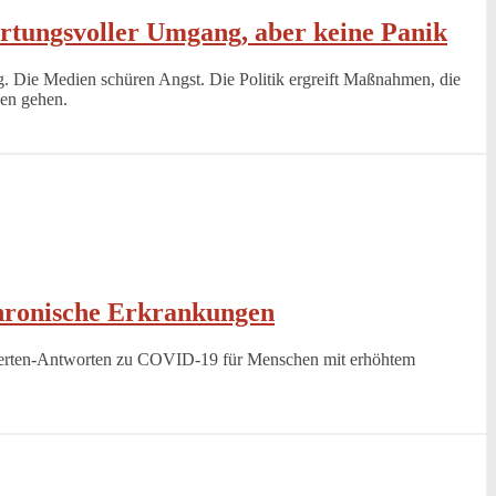
rtungsvoller Umgang, aber keine Panik
g. Die Medien schüren Angst. Die Politik ergreift Maßnahmen, die
hen gehen.
hronische Erkrankungen
erten-Antworten zu COVID-19 für Menschen mit erhöhtem