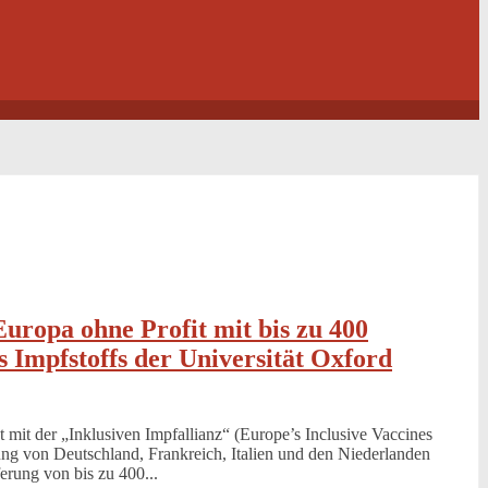
uropa ohne Profit mit bis zu 400
s Impfstoffs der Universität Oxford
 mit der „Inklusiven Impfallianz“ (Europe’s Inclusive Vaccines
ung von Deutschland, Frankreich, Italien und den Niederlanden
erung von bis zu 400...