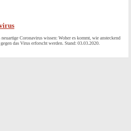
virus
s neuartige Coronavirus wissen: Woher es kommt, wie ansteckend
 gegen das Virus erforscht werden. Stand: 03.03.2020.