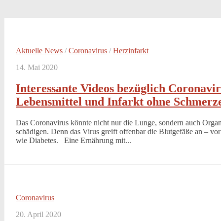
Aktuelle News
/
Coronavirus
/
Herzinfarkt
14. Mai 2020
Interessante Videos bezüglich Coronavir
Lebensmittel und Infarkt ohne Schmerz
Das Coronavirus könnte nicht nur die Lunge, sondern auch Org
schädigen. Denn das Virus greift offenbar die Blutgefäße an – vo
wie Diabetes. Eine Ernährung mit...
Coronavirus
20. April 2020