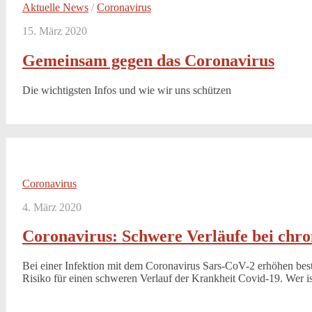
Aktuelle News
/
Coronavirus
15. März 2020
Gemeinsam gegen das Coronavirus
Die wichtigsten Infos und wie wir uns schützen
Coronavirus
4. März 2020
Coronavirus: Schwere Verläufe bei chr
Bei einer Infektion mit dem Coronavirus Sars-CoV-2 erhöhen be
Risiko für einen schweren Verlauf der Krankheit Covid-19. Wer i