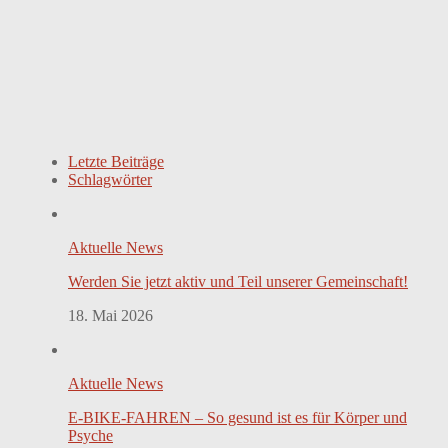
Letzte Beiträge
Schlagwörter
Aktuelle News
Werden Sie jetzt aktiv und Teil unserer Gemeinschaft!
18. Mai 2026
Aktuelle News
E-BIKE-FAHREN – So gesund ist es für Körper und
Psyche