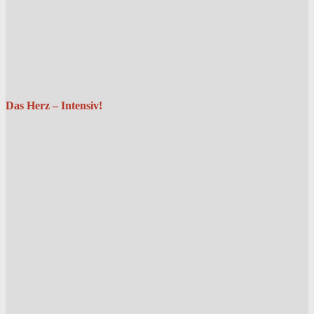
Das Herz – Intensiv!