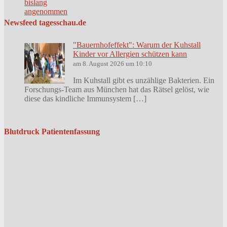
Newsfeed tagesschau.de
"Bauernhofeffekt": Warum der Kuhstall
Kinder vor Allergien schützen kann
am 8. August 2026 um 10:10
Im Kuhstall gibt es unzählige Bakterien. Ein
Forschungs-Team aus München hat das Rätsel gelöst, wie
diese das kindliche Immunsystem […]
Blutdruck Patientenfassung