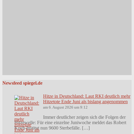
Newsfeed spiegel.de
Hitze in Deutschland: Laut RKI deutlich mehr
Hitzetote Ende Juni als bislang angenommen
am 6. August 2026 um 9:12
Immer deutlicher zeigen sich die Folgen der
Hitzewelle: Für eine einzelne Juniwoche meldet das Robert
Koch-Institut nun 9600 Sterbefälle. […]