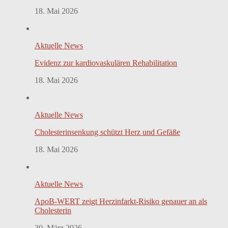
18. Mai 2026
Aktuelle News
Evidenz zur kardiovaskulären Rehabilitation
18. Mai 2026
Aktuelle News
Cholesterinsenkung schützt Herz und Gefäße
18. Mai 2026
Aktuelle News
ApoB-WERT zeigt Herzinfarkt-Risiko genauer an als
Cholesterin
30. März 2026