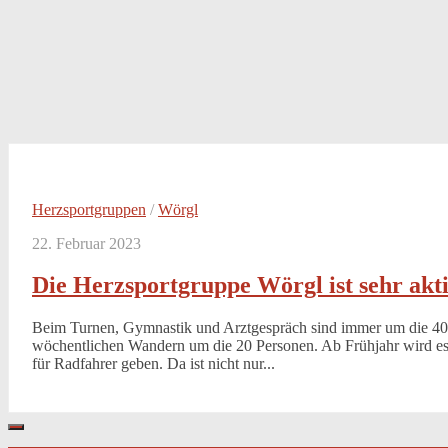
Herzsportgruppen
/
Wörgl
22. Februar 2023
Die Herzsportgruppe Wörgl ist sehr akti
Beim Turnen, Gymnastik und Arztgespräch sind immer um die 40
wöchentlichen Wandern um die 20 Personen. Ab Frühjahr wird e
für Radfahrer geben. Da ist nicht nur...