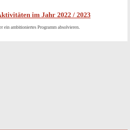
ktivitäten im Jahr 2022 / 2023
r ein ambitioniertes Programm absolvieren.