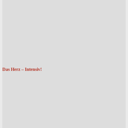
Das Herz – Intensiv!