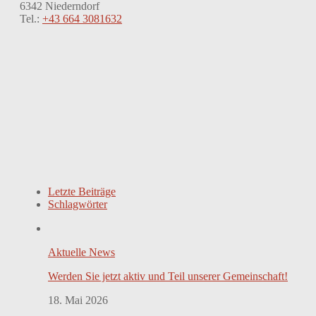
6342 Niederndorf
Tel.:
+43 664 3081632
Letzte Beiträge
Schlagwörter
Aktuelle News
Werden Sie jetzt aktiv und Teil unserer Gemeinschaft!
18. Mai 2026