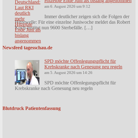
Hitzetote Ende Juni als bislang angenommen
am 6. August 2026 um 9:12
Immer deutlicher zeigen sich die Folgen der
Hitzewelle: Für eine einzelne Juniwoche meldet das Robert
Koch-Institut nun 9600 Sterbefälle. […]
Newsfeed tagesschau.de
SPD möchte Offenlegungspflicht für
Krebskranke nach Genesung neu regeln
am 5. August 2026 um 14:26
SPD möchte Offenlegungspflicht für
Krebskranke nach Genesung neu regeln
Blutdruck Patientenfassung