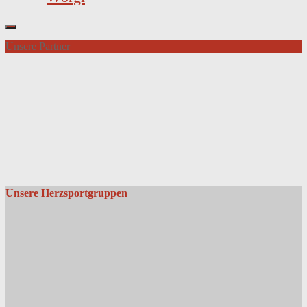
Unsere Partner
Unsere Herzsportgruppen