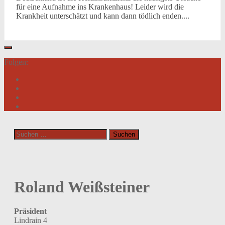
für eine Aufnahme ins Krankenhaus! Leider wird die
Krankheit unterschätzt und kann dann tödlich enden....
Folgen:
Suchen
nach:
Roland Weißsteiner
Präsident
Lindrain 4