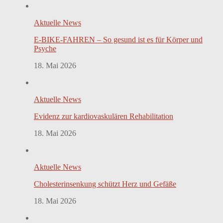
Aktuelle News
E-BIKE-FAHREN – So gesund ist es für Körper und
Psyche
18. Mai 2026
Aktuelle News
Evidenz zur kardiovaskulären Rehabilitation
18. Mai 2026
Aktuelle News
Cholesterinsenkung schützt Herz und Gefäße
18. Mai 2026