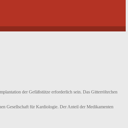
lantation der Gefäßstütze erforderlich sein. Das Gitterröhrchen
hen Gesellschaft für Kardiologie. Der Anteil der Medikamenten