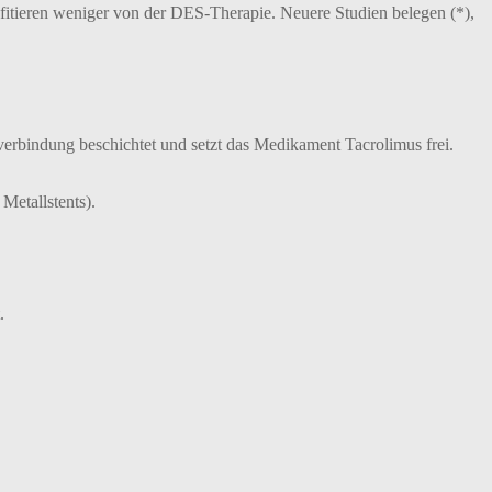
fitieren weniger von der DES-Therapie. Neuere Studien belegen (*),
fverbindung beschichtet und setzt das Medikament Tacrolimus frei.
Metallstents).
.