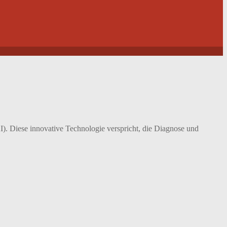
I). Diese innovative Technologie verspricht, die Diagnose und