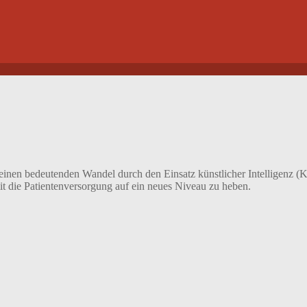
 einen bedeutenden Wandel durch den Einsatz künstlicher Intelligenz (K
 die Patientenversorgung auf ein neues Niveau zu heben.