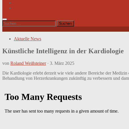
Videos
Sitemap
Suchen
nach:
Aktuelle News
Künstliche Intelligenz in der Kardiologie
von
Roland Weißsteiner
·
3. März 2025
Die Kardiologie erlebt derzeit wie viele andere Bereiche der Medizin
Behandlung von Herzerkrankungen zukünftig zu verbessern und damit