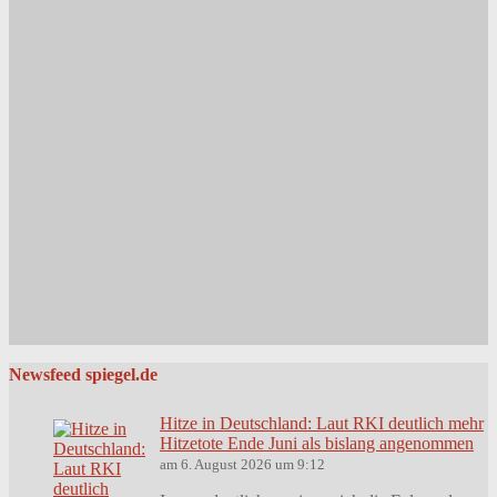
Newsfeed spiegel.de
Hitze in Deutschland: Laut RKI deutlich mehr
Hitzetote Ende Juni als bislang angenommen
am 6. August 2026 um 9:12