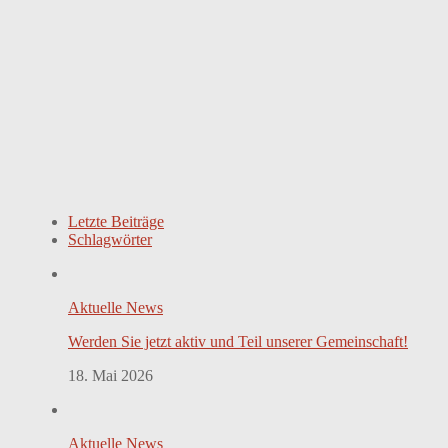
Letzte Beiträge
Schlagwörter
Aktuelle News
Werden Sie jetzt aktiv und Teil unserer Gemeinschaft!
18. Mai 2026
Aktuelle News