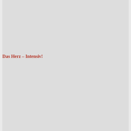
Das Herz – Intensiv!