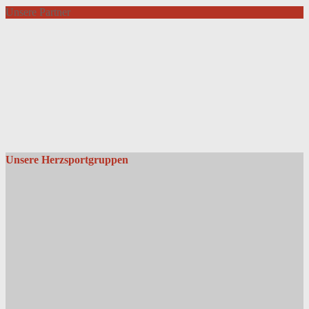
Unsere Partner
Unsere Herzsportgruppen