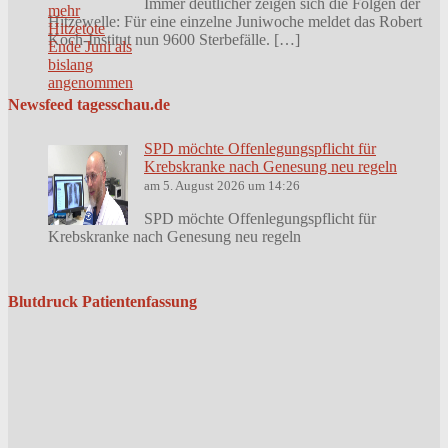
Immer deutlicher zeigen sich die Folgen der
Hitzewelle: Für eine einzelne Juniwoche meldet das Robert
Koch-Institut nun 9600 Sterbefälle. […]
Newsfeed tagesschau.de
SPD möchte Offenlegungspflicht für
Krebskranke nach Genesung neu regeln
am 5. August 2026 um 14:26
SPD möchte Offenlegungspflicht für
Krebskranke nach Genesung neu regeln
Blutdruck Patientenfassung