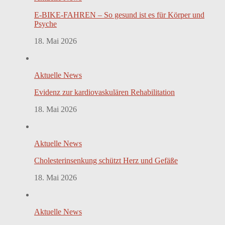
E-BIKE-FAHREN – So gesund ist es für Körper und
Psyche
18. Mai 2026
Aktuelle News
Evidenz zur kardiovaskulären Rehabilitation
18. Mai 2026
Aktuelle News
Cholesterinsenkung schützt Herz und Gefäße
18. Mai 2026
Aktuelle News