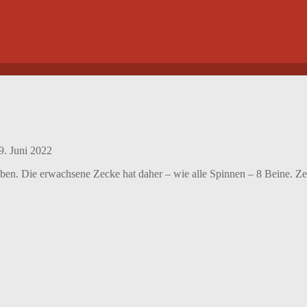
9. Juni 2022
ben. Die erwachsene Zecke hat daher – wie alle Spinnen – 8 Beine. Ze