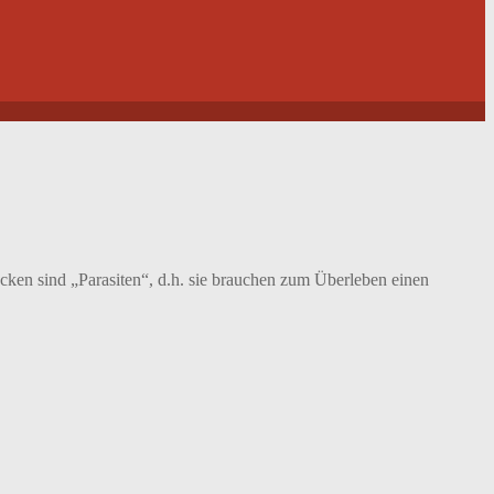
cken sind „Parasiten“, d.h. sie brauchen zum Überleben einen