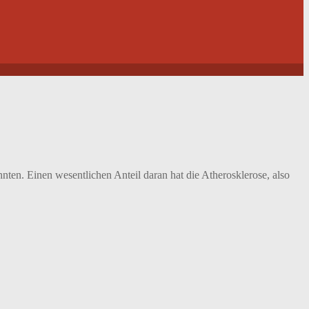
en. Einen wesentlichen Anteil daran hat die Atherosklerose, also