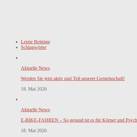
Letzte Beiträge
Schlagwörter
Aktuelle News
Werden Sie jetzt aktiv und Teil unserer Gemeinschaft!
18. Mai 2026
Aktuelle News
E-BIKE-FAHREN – So gesund ist es für Körper und Psyc
18. Mai 2026