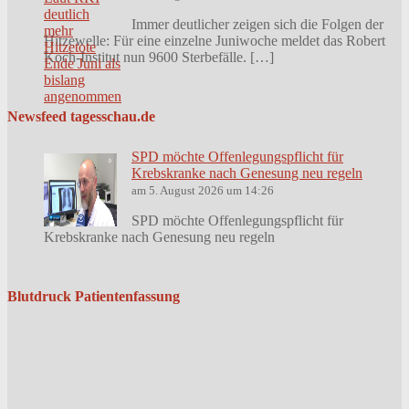
Immer deutlicher zeigen sich die Folgen der
Hitzewelle: Für eine einzelne Juniwoche meldet das Robert
Koch-Institut nun 9600 Sterbefälle. […]
Newsfeed tagesschau.de
SPD möchte Offenlegungspflicht für
Krebskranke nach Genesung neu regeln
am 5. August 2026 um 14:26
SPD möchte Offenlegungspflicht für
Krebskranke nach Genesung neu regeln
Blutdruck Patientenfassung