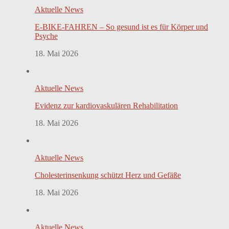
Aktuelle News
E-BIKE-FAHREN – So gesund ist es für Körper und
Psyche
18. Mai 2026
Aktuelle News
Evidenz zur kardiovaskulären Rehabilitation
18. Mai 2026
Aktuelle News
Cholesterinsenkung schützt Herz und Gefäße
18. Mai 2026
Aktuelle News