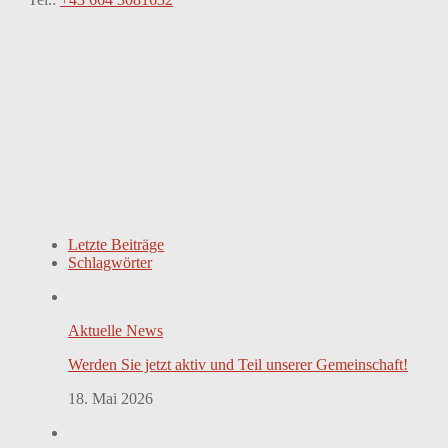
Letzte Beiträge
Schlagwörter
Aktuelle News
Werden Sie jetzt aktiv und Teil unserer Gemeinschaft!
18. Mai 2026