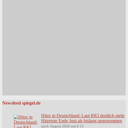
Newsfeed spiegel.de
Hitze in Deutschland: Laut RKI deutlich mehr
Hitzetote Ende Juni als bislang angenommen
am 6. August 2026 um 9:12