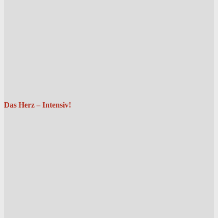
Das Herz – Intensiv!