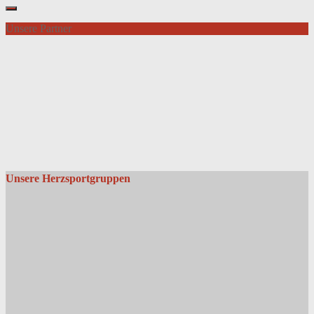
Unsere Partner
Unsere Herzsportgruppen