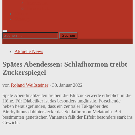
Impressum
Datenschutz
Videos
Sitemap
Suchen
nach:
Aktuelle News
Spätes Abendessen: Schlafhormon treibt
Zuckerspiegel
von
Roland Weißsteiner
·
30. Januar 2022
Späte Abendmahlzeiten treiben die Blutzuckerwerte erheblich in die
Höhe. Für Diabetiker ist das besonders ungünstig. Forschende
heben herausgefunden, dass ein zentraler Taktgeber des
Biorhythmus dahintersteckt: das Schlafhormon Melatonin. Bei
bestimmten genetischen Varianten fällt der Effekt besonders stark ins
Gewicht.