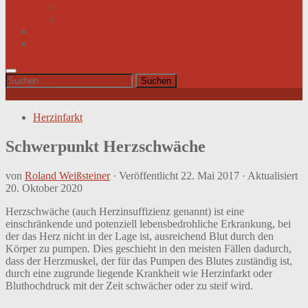
Impressum
Datenschutz
Videos
Sitemap
Suchen
nach:
Herzinfarkt
Schwerpunkt Herzschwäche
von
Roland Weißsteiner
· Veröffentlicht
22. Mai 2017
· Aktualisiert
20. Oktober 2020
Herzschwäche (auch Herzinsuffizienz genannt) ist eine
einschränkende und potenziell lebensbedrohliche Erkrankung, bei
der das Herz nicht in der Lage ist, ausreichend Blut durch den
Körper zu pumpen. Dies geschieht in den meisten Fällen dadurch,
dass der Herzmuskel, der für das Pumpen des Blutes zuständig ist,
durch eine zugrunde liegende Krankheit wie Herzinfarkt oder
Bluthochdruck mit der Zeit schwächer oder zu steif wird.