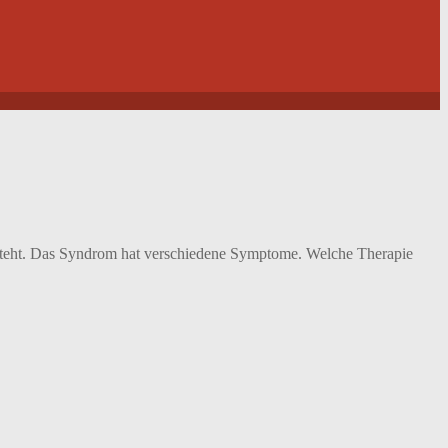
esteht. Das Syndrom hat verschiedene Symptome. Welche Therapie