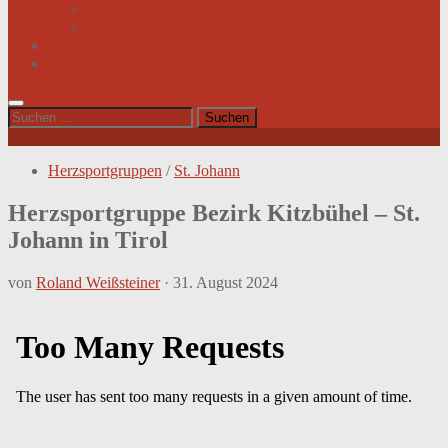
Impressum
Datenschutz
Videos
Sitemap
Suchen
nach:
Herzsportgruppen
/
St. Johann
Herzsportgruppe Bezirk Kitzbühel – St.
Johann in Tirol
von
Roland Weißsteiner
·
31. August 2024