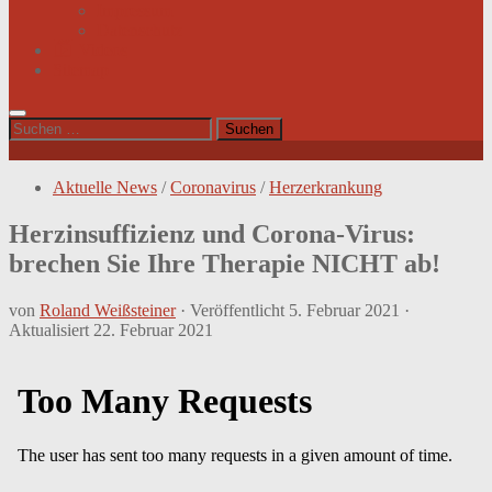
Impressum
Datenschutz
Videos
Sitemap
Suchen
nach:
Aktuelle News
/
Coronavirus
/
Herzerkrankung
Herzinsuffizienz und Corona-Virus:
brechen Sie Ihre Therapie NICHT ab!
von
Roland Weißsteiner
· Veröffentlicht
5. Februar 2021
·
Aktualisiert
22. Februar 2021