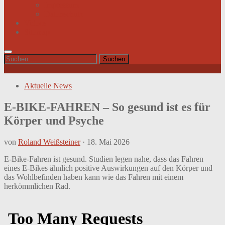
Impressum
Datenschutz
Videos
Sitemap
Suchen
nach:
Aktuelle News
E-BIKE-FAHREN – So gesund ist es für
Körper und Psyche
von
Roland Weißsteiner
·
18. Mai 2026
E-Bike-Fahren ist gesund. Studien legen nahe, dass das Fahren
eines E-Bikes ähnlich positive Auswirkungen auf den Körper und
das Wohlbefinden haben kann wie das Fahren mit einem
herkömmlichen Rad.