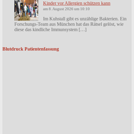
Kinder vor Allergien schützen kann
am 8. August 2026 um 10:10
Im Kuhstall gibt es unzählige Bakterien. Ein
Forschungs-Team aus München hat das Rätsel gelöst, wie
diese das kindliche Immunsystem […]
Blutdruck Patientenfassung