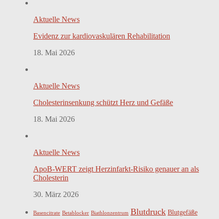
Aktuelle News
Evidenz zur kardiovaskulären Rehabilitation
18. Mai 2026
Aktuelle News
Cholesterinsenkung schützt Herz und Gefäße
18. Mai 2026
Aktuelle News
ApoB-WERT zeigt Herzinfarkt-Risiko genauer an als
Cholesterin
30. März 2026
Blutdruck
Blutgefäße
Basencitrate
Betablocker
Biathlonzentrum