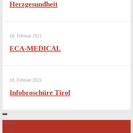
Herzgesundheit
18. Februar 2021
ECA-MEDICAL
18. Februar 2021
Infobroschüre Tirol
Folgen: