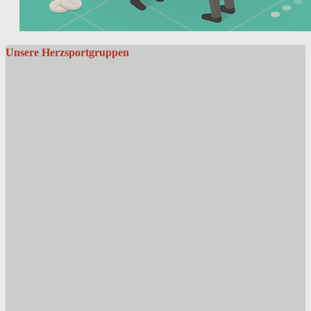
Unsere Herzsportgruppen