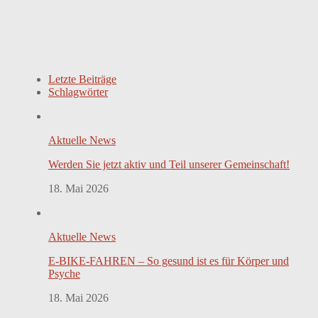
Letzte Beiträge
Schlagwörter
Aktuelle News
Werden Sie jetzt aktiv und Teil unserer Gemeinschaft!
18. Mai 2026
Aktuelle News
E-BIKE-FAHREN – So gesund ist es für Körper und
Psyche
18. Mai 2026