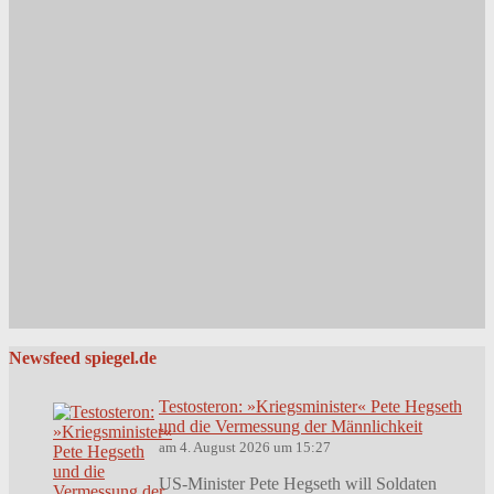
Newsfeed spiegel.de
Testosteron: »Kriegsminister« Pete Hegseth
und die Vermessung der Männlichkeit
am 4. August 2026 um 15:27
US-Minister Pete Hegseth will Soldaten