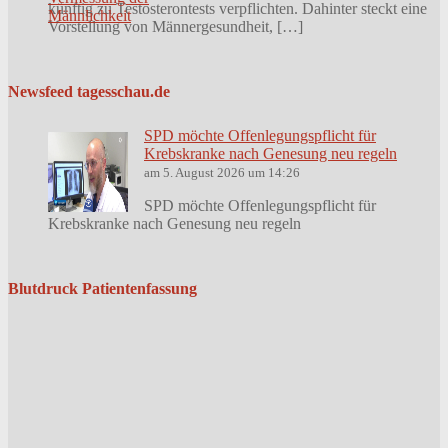
künftig zu Testosterontests verpflichten. Dahinter steckt eine
Vorstellung von Männergesundheit, […]
Newsfeed tagesschau.de
SPD möchte Offenlegungspflicht für
Krebskranke nach Genesung neu regeln
am 5. August 2026 um 14:26
SPD möchte Offenlegungspflicht für
Krebskranke nach Genesung neu regeln
Blutdruck Patientenfassung