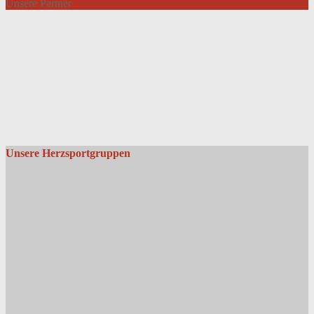
Unsere Partner
Unsere Herzsportgruppen