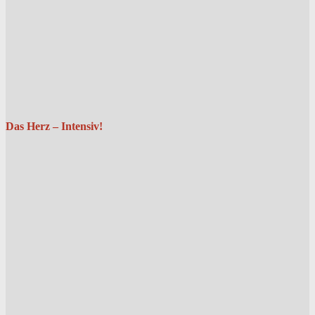
Das Herz – Intensiv!