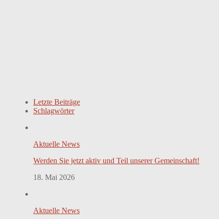
Letzte Beiträge
Schlagwörter
Aktuelle News
Werden Sie jetzt aktiv und Teil unserer Gemeinschaft!
18. Mai 2026
Aktuelle News