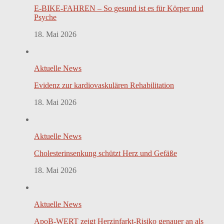
E-BIKE-FAHREN – So gesund ist es für Körper und
Psyche
18. Mai 2026
Aktuelle News
Evidenz zur kardiovaskulären Rehabilitation
18. Mai 2026
Aktuelle News
Cholesterinsenkung schützt Herz und Gefäße
18. Mai 2026
Aktuelle News
ApoB-WERT zeigt Herzinfarkt-Risiko genauer an als